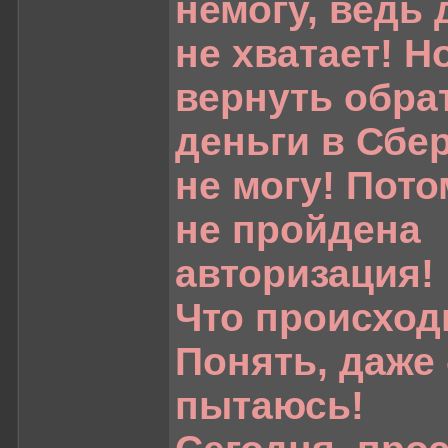
немогу, ведь 
не хватает! Н
вернуть обра
деньги в Сбер
не могу! Пото
не пройдена
авторизация!
Что происход
Понять, даже 
пытаюсь!