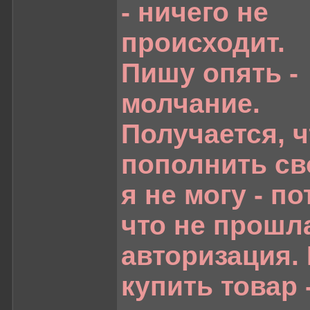
- ничего не
происходит.
Пишу опять -
молчание.
Получается, ч
пополнить св
я не могу - по
что не прошл
авторизация.
купить товар 