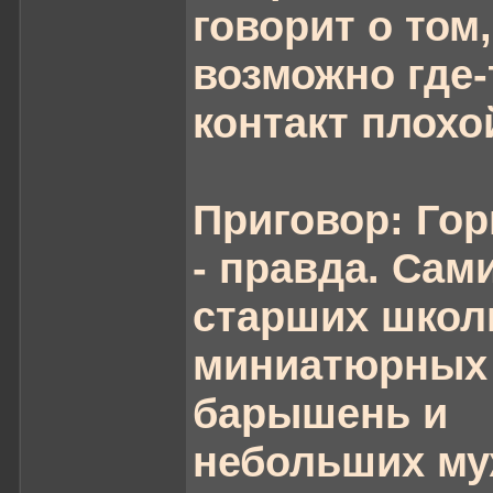
говорит о том,
возможно где-
контакт плохо
Приговор: Гор
- правда. Сам
старших школ
миниатюрных
барышень и
небольших му