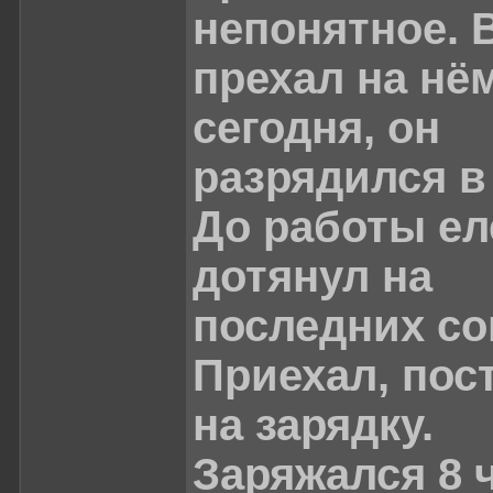
непонятное. 
прехал на нём
сегодня, он
разрядился в
До работы ел
дотянул на
последних со
Приехал, пос
на зарядку.
Заряжался 8 