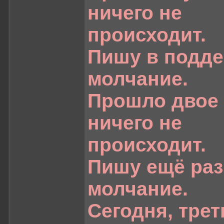
ничего не
происходит.
Пишу в подде
молчание.
Прошло двое 
ничего не
происходит.
Пишу ещё раз
молчание.
Сегодня, трет