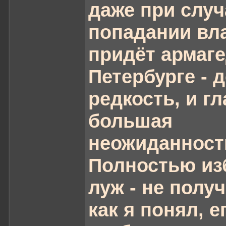
даже при слу
попадании вла
придёт армаге
Петербурге - 
редкость, и гл
большая
неожиданност
Полностью из
луж - не получ
как я понял, е