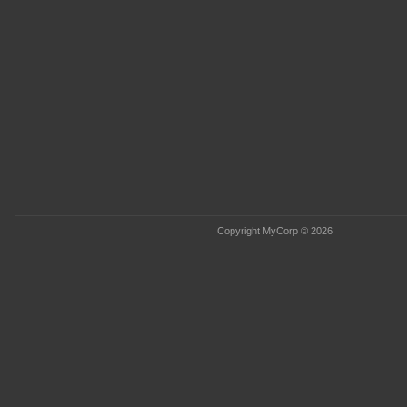
Copyright MyCorp © 2026