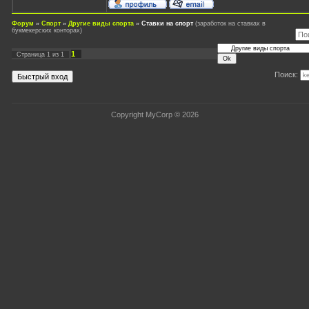
Форум
»
Спорт
»
Другие виды спорта
»
Ставки на спорт
(заработок на ставках в
букмекерских конторах)
1
Страница
1
из
1
Поиск:
Copyright MyCorp © 2026