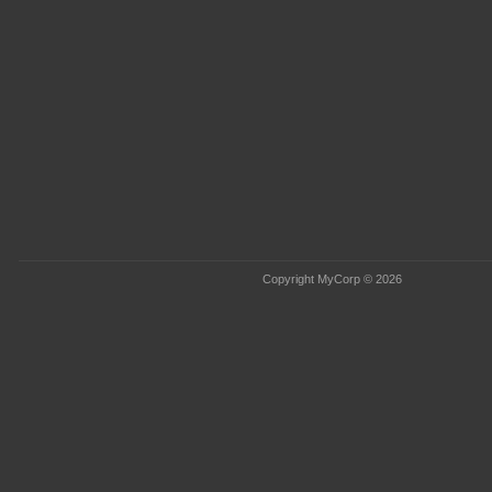
Copyright MyCorp © 2026