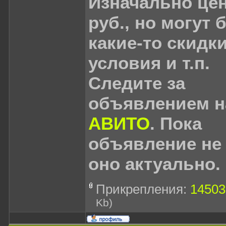
Изначально цен
руб., но могут 
какие-то скидки
условия и т.п.
Следите за
объявлением н
АВИТО
. Пока
объявление не 
оно актуально.
Прикрепления:
14503
Kb)