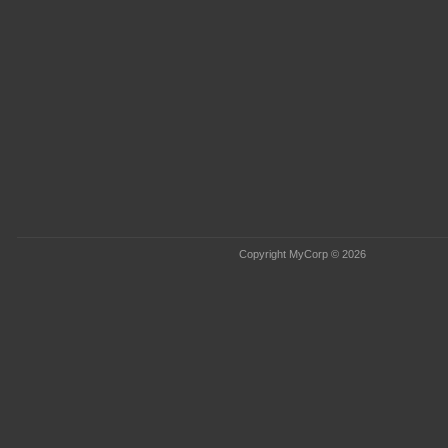
Copyright MyCorp © 2026