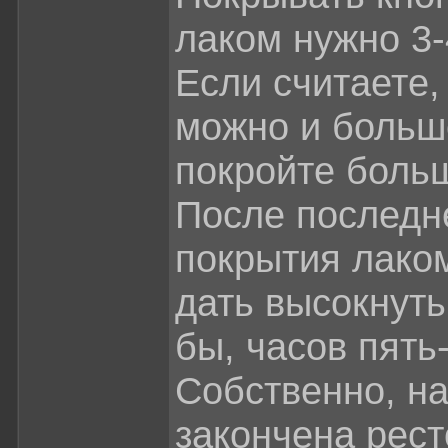
лаком нужно 3-
Если считаете,
можно и больш
покройте боль
После последн
покрытия лако
дать высокнуть
бы, часов пять
Собственно, на
закончена рест