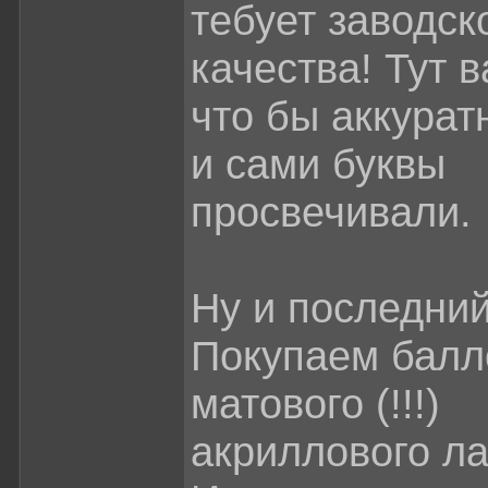
тебует заводск
качества! Тут 
что бы аккурат
и сами буквы
просвечивали.
Ну и последний
Покупаем балл
матового (!!!)
акриллового ла