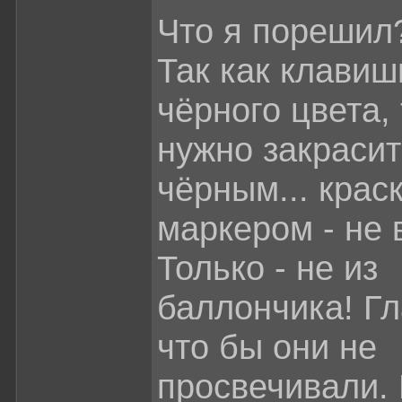
Что я порешил
Так как клавиш
чёрного цвета, 
нужно закрасит
чёрным... крас
маркером - не 
Только - не из
баллончика! Гл
что бы они не
просвечивали.