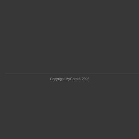
Copyright MyCorp © 2026