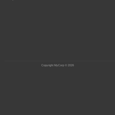
Copyright MyCorp © 2026