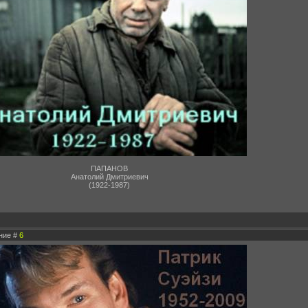
ПАПАНОВ
Анатолий Дмитриевич
(1922-1987)
ение #
6