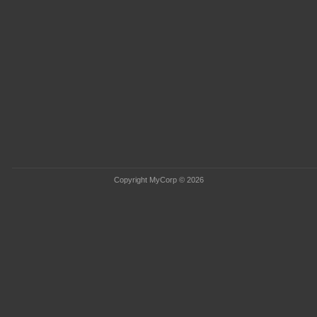
Copyright MyCorp © 2026